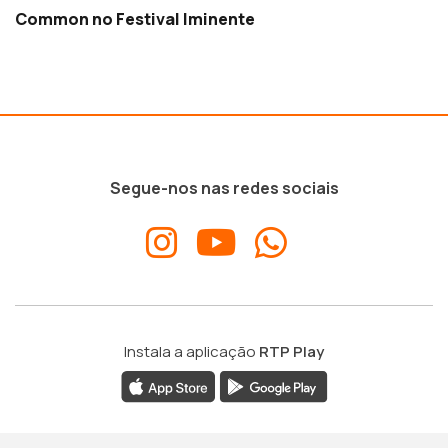
Common no Festival Iminente
Segue-nos nas redes sociais
Instala a aplicação
RTP Play