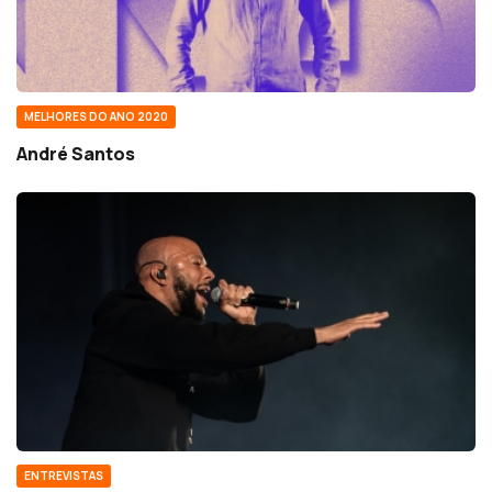
MELHORES DO ANO 2020
André Santos
ENTREVISTAS