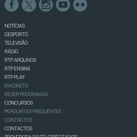
NOTÍCIAS
DESPORTO
TELEVISÃO
RÁDIO
RTP ARQUIVOS
RTP ENSINA
RTP PLAY
EM DIRETO
REVER PROGRAMAS
CONCURSOS
PERGUNTAS FREQUENTES
CONTACTOS
CONTACTOS
PROVEDORA DO TELESPECTADOR