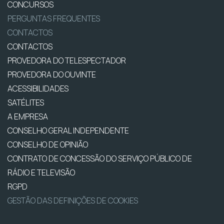
CONCURSOS
PERGUNTAS FREQUENTES
CONTACTOS
CONTACTOS
PROVEDORA DO TELESPECTADOR
PROVEDORA DO OUVINTE
ACESSIBILIDADES
SATÉLITES
A EMPRESA
CONSELHO GERAL INDEPENDENTE
CONSELHO DE OPINIÃO
CONTRATO DE CONCESSÃO DO SERVIÇO PÚBLICO DE
RÁDIO E TELEVISÃO
RGPD
GESTÃO DAS DEFINIÇÕES DE COOKIES