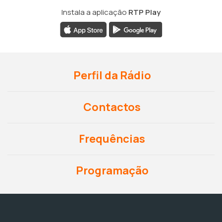
Instala a aplicação
RTP Play
Perfil da Rádio
Contactos
Frequências
Programação