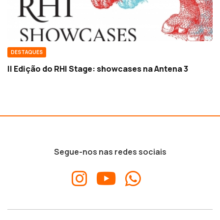
DESTAQUES
II Edição do RHI Stage: showcases na Antena 3
Segue-nos nas redes sociais