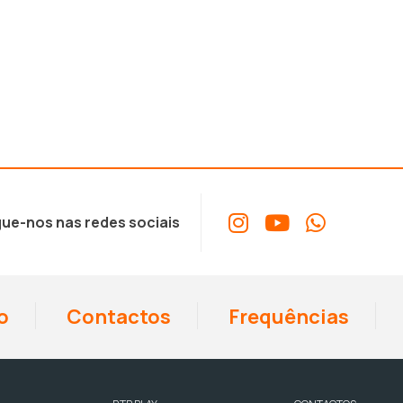
ue-nos nas redes sociais
o
Contactos
Frequências