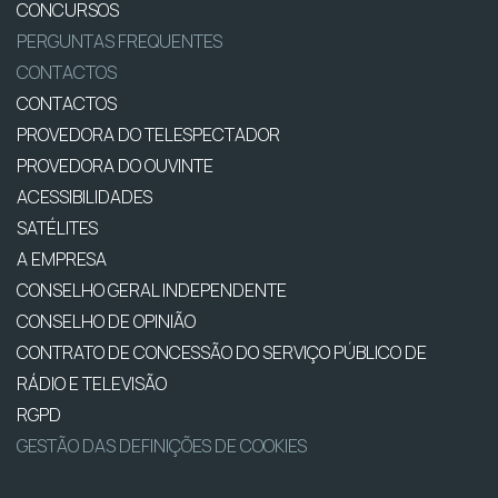
CONCURSOS
PERGUNTAS FREQUENTES
CONTACTOS
CONTACTOS
PROVEDORA DO TELESPECTADOR
PROVEDORA DO OUVINTE
ACESSIBILIDADES
SATÉLITES
A EMPRESA
CONSELHO GERAL INDEPENDENTE
CONSELHO DE OPINIÃO
CONTRATO DE CONCESSÃO DO SERVIÇO PÚBLICO DE
RÁDIO E TELEVISÃO
RGPD
GESTÃO DAS DEFINIÇÕES DE COOKIES