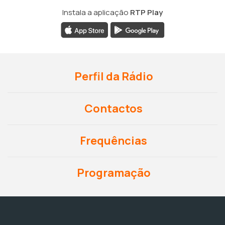
Instala a aplicação
RTP Play
Perfil da Rádio
Contactos
Frequências
Programação