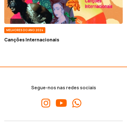
MELHORES DO ANO 2024
Canções Internacionais
Segue-nos nas redes sociais