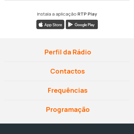
Instala a aplicação
RTP Play
Perfil da Rádio
Contactos
Frequências
Programação