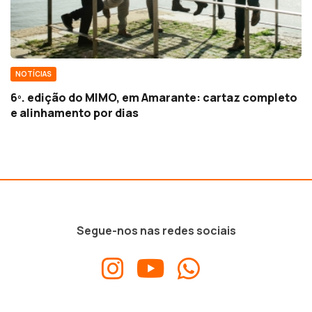
NOTÍCIAS
6º. edição do MIMO, em Amarante: cartaz completo
e alinhamento por dias
Segue-nos nas redes sociais