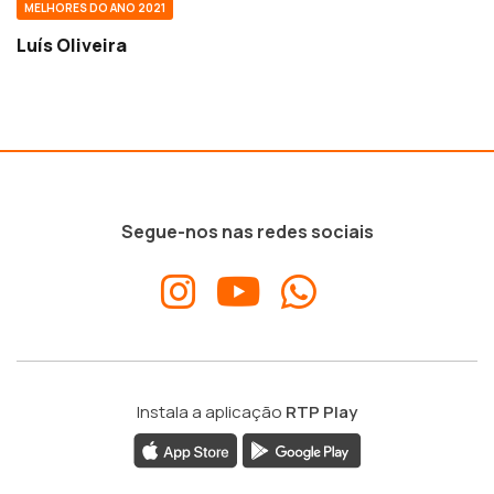
MELHORES DO ANO 2021
Luís Oliveira
Segue-nos nas redes sociais
Instala a aplicação
RTP Play