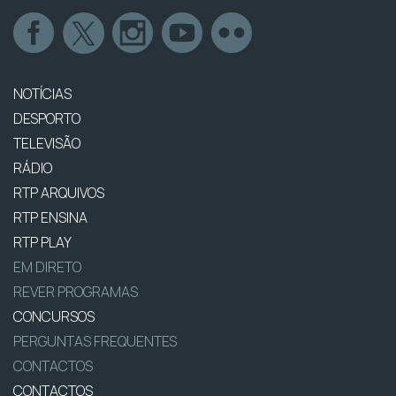
NOTÍCIAS
DESPORTO
TELEVISÃO
RÁDIO
RTP ARQUIVOS
RTP ENSINA
RTP PLAY
EM DIRETO
REVER PROGRAMAS
CONCURSOS
PERGUNTAS FREQUENTES
CONTACTOS
CONTACTOS