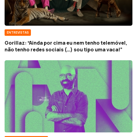
ENTREVISTAS
Gorillaz: “Ainda por cima eu nem tenho telemóvel,
não tenho redes sociais (…) sou tipo uma vaca!”