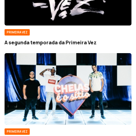
PRIMEIRA VEZ
A segunda temporada da Primeira Vez
PRIMEIRA VEZ