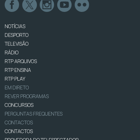
NOTÍCIAS
DESPORTO
TELEVISÃO
RÁDIO
RTP ARQUIVOS
RTP ENSINA
RTP PLAY
EM DIRETO
REVER PROGRAMAS
CONCURSOS
PERGUNTAS FREQUENTES
CONTACTOS
CONTACTOS
PROVEDORA DO TELESPECTADOR