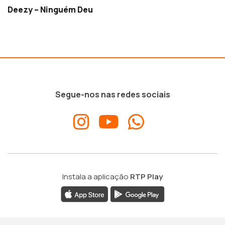
Deezy – Ninguém Deu
Segue-nos nas redes sociais
Instala a aplicação
RTP Play