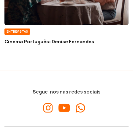
ENTREVISTAS
Cinema Português: Denise Fernandes
Segue-nos nas redes sociais