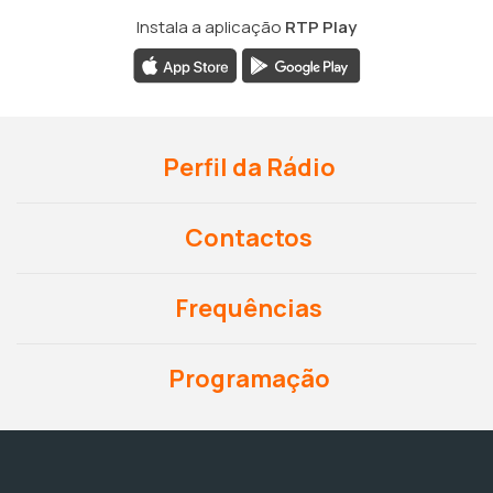
Instala a aplicação
RTP Play
Perfil da Rádio
Contactos
Frequências
Programação