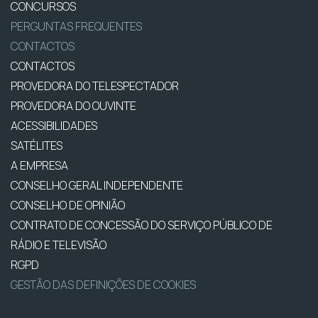
CONCURSOS
PERGUNTAS FREQUENTES
CONTACTOS
CONTACTOS
PROVEDORA DO TELESPECTADOR
PROVEDORA DO OUVINTE
ACESSIBILIDADES
SATÉLITES
A EMPRESA
CONSELHO GERAL INDEPENDENTE
CONSELHO DE OPINIÃO
CONTRATO DE CONCESSÃO DO SERVIÇO PÚBLICO DE
RÁDIO E TELEVISÃO
RGPD
GESTÃO DAS DEFINIÇÕES DE COOKIES