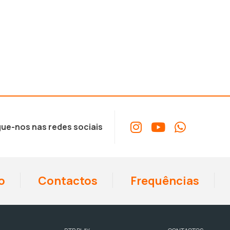
ue-nos nas redes sociais
o
Contactos
Frequências