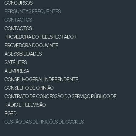
CONCURSOS
PERGUNTAS FREQUENTES
CONTACTOS
CONTACTOS
PROVEDORA DO TELESPECTADOR
PROVEDORA DO OUVINTE
ACESSIBILIDADES
SATÉLITES
A EMPRESA
CONSELHO GERAL INDEPENDENTE
CONSELHO DE OPINIÃO
CONTRATO DE CONCESSÃO DO SERVIÇO PÚBLICO DE
RÁDIO E TELEVISÃO
RGPD
GESTÃO DAS DEFINIÇÕES DE COOKIES