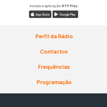
Instala a aplicação
RTP Play
Perfil da Rádio
Contactos
Frequências
Programação