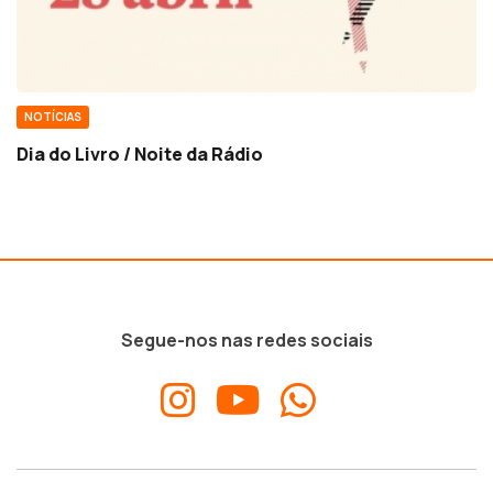
NOTÍCIAS
Dia do Livro / Noite da Rádio
Segue-nos nas redes sociais