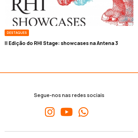
DESTAQUES
II Edição do RHI Stage: showcases na Antena 3
Segue-nos nas redes sociais