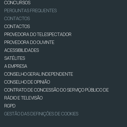
CONCURSOS
PERGUNTAS FREQUENTES
CONTACTOS
CONTACTOS
PROVEDORA DO TELESPECTADOR
PROVEDORA DO OUVINTE
ACESSIBILIDADES
SATÉLITES
A EMPRESA
CONSELHO GERAL INDEPENDENTE
CONSELHO DE OPINIÃO
CONTRATO DE CONCESSÃO DO SERVIÇO PÚBLICO DE
RÁDIO E TELEVISÃO
RGPD
GESTÃO DAS DEFINIÇÕES DE COOKIES