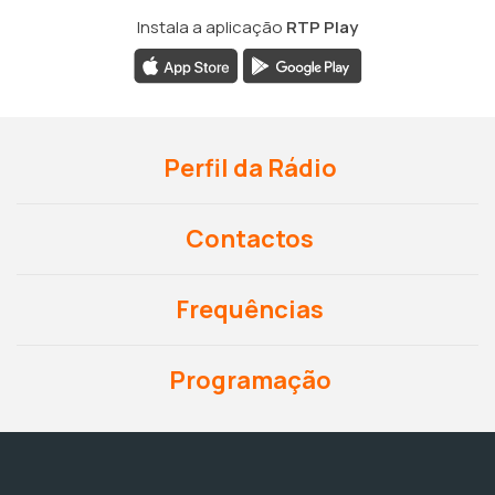
Instala a aplicação
RTP Play
Perfil da Rádio
Contactos
Frequências
Programação