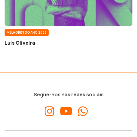
MELHORES DO ANO 2023
Luís Oliveira
Segue-nos nas redes sociais