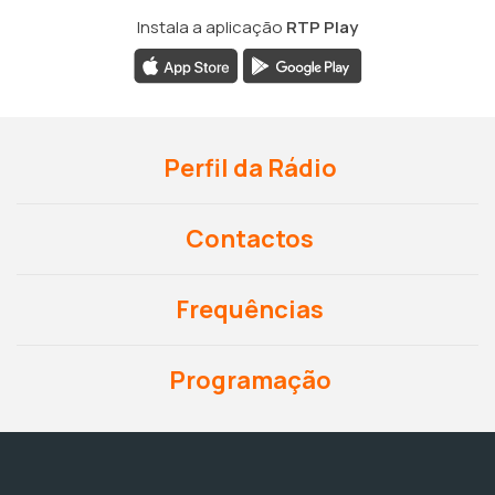
Instala a aplicação
RTP Play
Perfil da Rádio
Contactos
Frequências
Programação