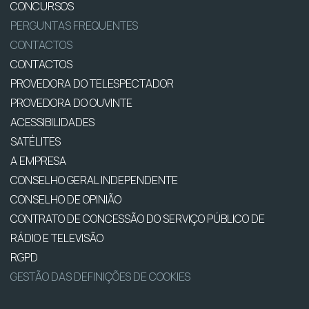
CONCURSOS
PERGUNTAS FREQUENTES
CONTACTOS
CONTACTOS
PROVEDORA DO TELESPECTADOR
PROVEDORA DO OUVINTE
ACESSIBILIDADES
SATÉLITES
A EMPRESA
CONSELHO GERAL INDEPENDENTE
CONSELHO DE OPINIÃO
CONTRATO DE CONCESSÃO DO SERVIÇO PÚBLICO DE
RÁDIO E TELEVISÃO
RGPD
GESTÃO DAS DEFINIÇÕES DE COOKIES