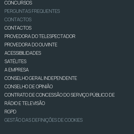
CONCURSOS
PERGUNTAS FREQUENTES
CONTACTOS
CONTACTOS
PROVEDORA DO TELESPECTADOR
PROVEDORA DO OUVINTE
ACESSIBILIDADES
SATÉLITES
A EMPRESA
CONSELHO GERAL INDEPENDENTE
CONSELHO DE OPINIÃO
CONTRATO DE CONCESSÃO DO SERVIÇO PÚBLICO DE
RÁDIO E TELEVISÃO
RGPD
GESTÃO DAS DEFINIÇÕES DE COOKIES