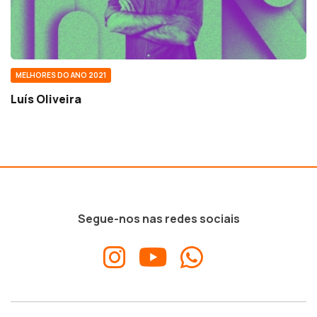
MELHORES DO ANO 2021
Luís Oliveira
Segue-nos nas redes sociais