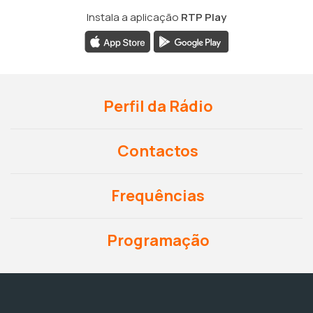
Instala a aplicação
RTP Play
Perfil da Rádio
Contactos
Frequências
Programação