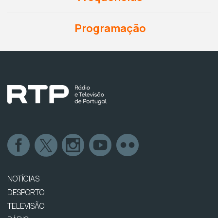
Programação
NOTÍCIAS
DESPORTO
TELEVISÃO