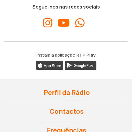
Segue-nos nas redes sociais
Instala a aplicação
RTP Play
Perfil da Rádio
Contactos
Frequências