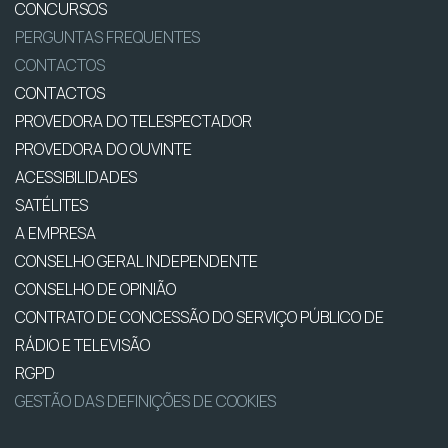
CONCURSOS
PERGUNTAS FREQUENTES
CONTACTOS
CONTACTOS
PROVEDORA DO TELESPECTADOR
PROVEDORA DO OUVINTE
ACESSIBILIDADES
SATÉLITES
A EMPRESA
CONSELHO GERAL INDEPENDENTE
CONSELHO DE OPINIÃO
CONTRATO DE CONCESSÃO DO SERVIÇO PÚBLICO DE
RÁDIO E TELEVISÃO
RGPD
GESTÃO DAS DEFINIÇÕES DE COOKIES