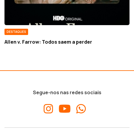
DESTAQUES
Allen v. Farrow: Todos saem a perder
Segue-nos nas redes sociais