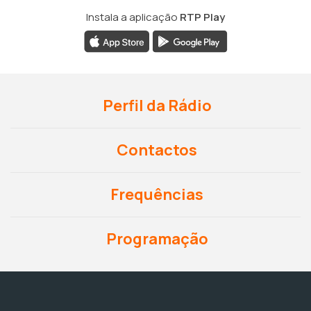
Instala a aplicação
RTP Play
Perfil da Rádio
Contactos
Frequências
Programação