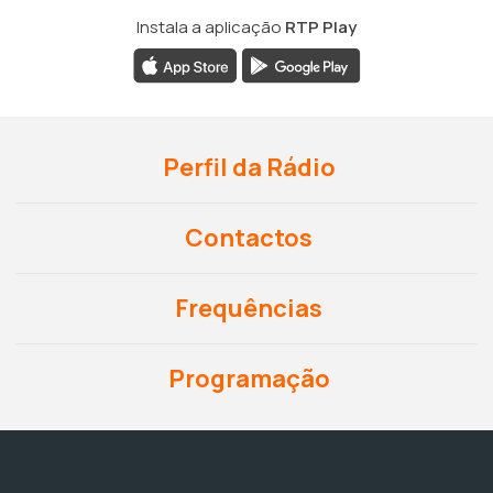
Instala a aplicação
RTP Play
Perfil da Rádio
Contactos
Frequências
Programação