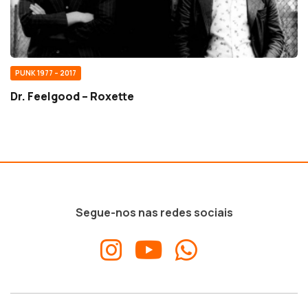
PUNK 1977 – 2017
Dr. Feelgood – Roxette
Segue-nos nas redes sociais