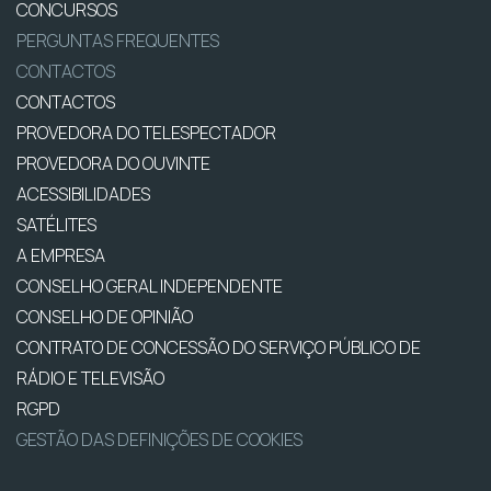
CONCURSOS
PERGUNTAS FREQUENTES
CONTACTOS
CONTACTOS
PROVEDORA DO TELESPECTADOR
PROVEDORA DO OUVINTE
ACESSIBILIDADES
SATÉLITES
A EMPRESA
CONSELHO GERAL INDEPENDENTE
CONSELHO DE OPINIÃO
CONTRATO DE CONCESSÃO DO SERVIÇO PÚBLICO DE
RÁDIO E TELEVISÃO
RGPD
GESTÃO DAS DEFINIÇÕES DE COOKIES