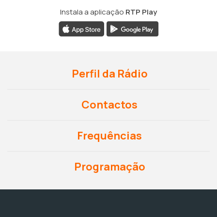
Instala a aplicação
RTP Play
Perfil da Rádio
Contactos
Frequências
Programação