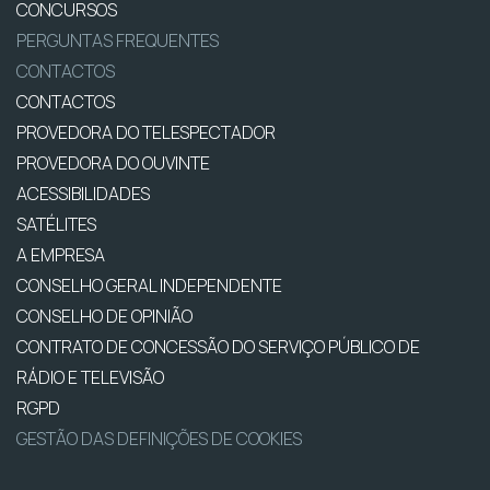
CONCURSOS
PERGUNTAS FREQUENTES
CONTACTOS
CONTACTOS
PROVEDORA DO TELESPECTADOR
PROVEDORA DO OUVINTE
ACESSIBILIDADES
SATÉLITES
A EMPRESA
CONSELHO GERAL INDEPENDENTE
CONSELHO DE OPINIÃO
CONTRATO DE CONCESSÃO DO SERVIÇO PÚBLICO DE
RÁDIO E TELEVISÃO
RGPD
GESTÃO DAS DEFINIÇÕES DE COOKIES