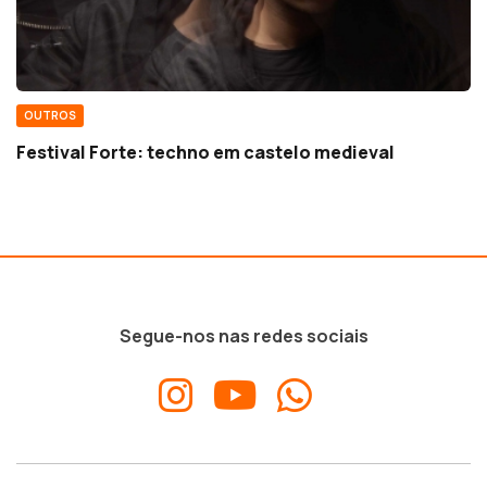
OUTROS
Festival Forte: techno em castelo medieval
Segue-nos nas redes sociais