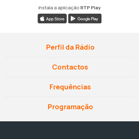
Instala a aplicação
RTP Play
Perfil da Rádio
Contactos
Frequências
Programação