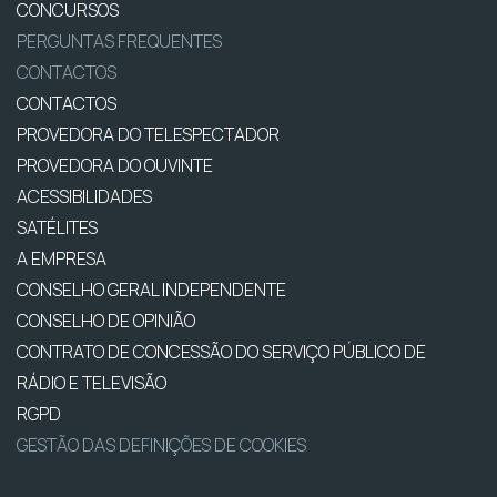
CONCURSOS
PERGUNTAS FREQUENTES
CONTACTOS
CONTACTOS
PROVEDORA DO TELESPECTADOR
PROVEDORA DO OUVINTE
ACESSIBILIDADES
SATÉLITES
A EMPRESA
CONSELHO GERAL INDEPENDENTE
CONSELHO DE OPINIÃO
CONTRATO DE CONCESSÃO DO SERVIÇO PÚBLICO DE
RÁDIO E TELEVISÃO
RGPD
GESTÃO DAS DEFINIÇÕES DE COOKIES