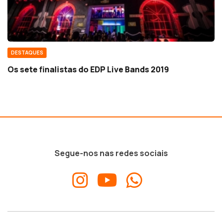
DESTAQUES
Os sete finalistas do EDP Live Bands 2019
Segue-nos nas redes sociais