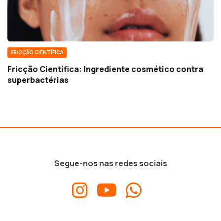
FRICÇÃO CIENTÍFICA
Fricção Científica: Ingrediente cosmético contra
superbactérias
Segue-nos nas redes sociais