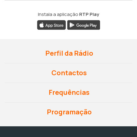
Instala a aplicação
RTP Play
Perfil da Rádio
Contactos
Frequências
Programação