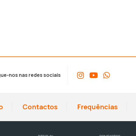
ue-nos nas redes sociais
o
Contactos
Frequências