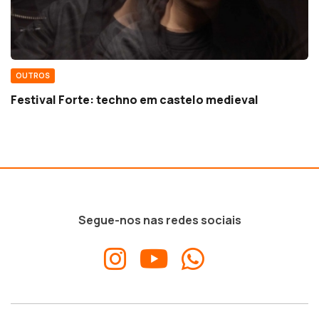
OUTROS
Festival Forte: techno em castelo medieval
Segue-nos nas redes sociais