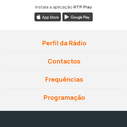
Instala a aplicação
RTP Play
Perfil da Rádio
Contactos
Frequências
Programação