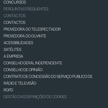
CONCURSOS
PERGUNTAS FREQUENTES
CONTACTOS
CONTACTOS
PROVEDORA DO TELESPECTADOR
PROVEDORA DO OUVINTE
ACESSIBILIDADES
SATÉLITES
A EMPRESA
CONSELHO GERAL INDEPENDENTE
CONSELHO DE OPINIÃO
CONTRATO DE CONCESSÃO DO SERVIÇO PÚBLICO DE
RÁDIO E TELEVISÃO
RGPD
GESTÃO DAS DEFINIÇÕES DE COOKIES