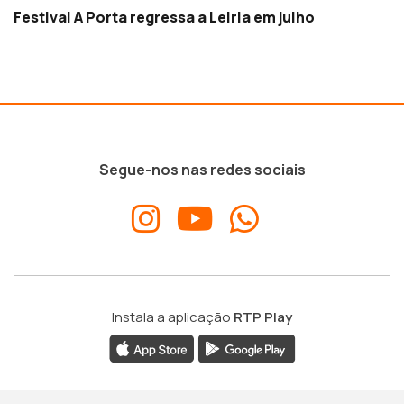
Festival A Porta regressa a Leiria em julho
Segue-nos nas redes sociais
Instala a aplicação
RTP Play