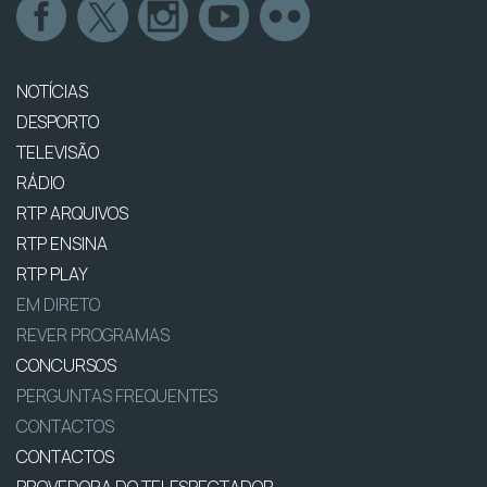
NOTÍCIAS
DESPORTO
TELEVISÃO
RÁDIO
RTP ARQUIVOS
RTP ENSINA
RTP PLAY
EM DIRETO
REVER PROGRAMAS
CONCURSOS
PERGUNTAS FREQUENTES
CONTACTOS
CONTACTOS
PROVEDORA DO TELESPECTADOR