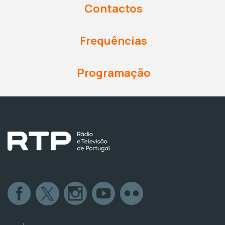
Contactos
Frequências
Programação