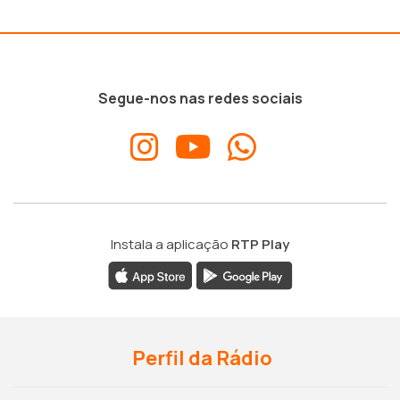
Segue-nos nas redes sociais
Instala a aplicação
RTP Play
Perfil da Rádio