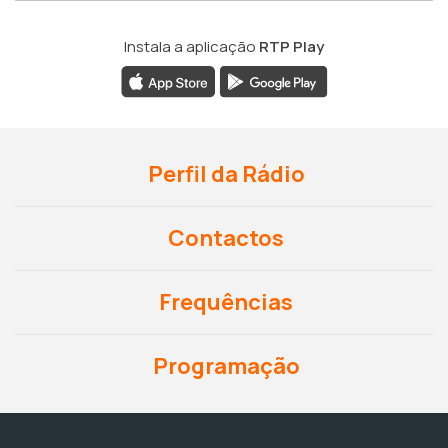
Instala a aplicação
RTP Play
Perfil da Rádio
Contactos
Frequências
Programação