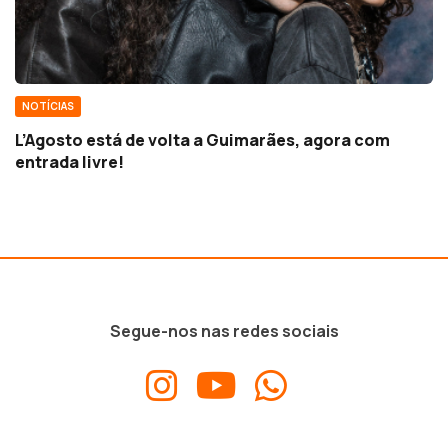
NOTÍCIAS
L’Agosto está de volta a Guimarães, agora com
entrada livre!
Segue-nos nas redes sociais