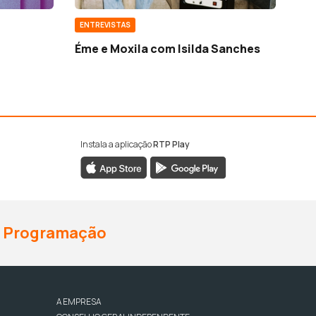
ENTREVISTAS
Éme e Moxila com Isilda Sanches
Instala a aplicação
RTP Play
Programação
A EMPRESA