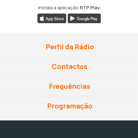
Instala a aplicação
RTP Play
Perfil da Rádio
Contactos
Frequências
Programação