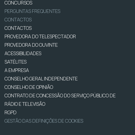
CONCURSOS
PERGUNTAS FREQUENTES
CONTACTOS
CONTACTOS
PROVEDORA DO TELESPECTADOR
PROVEDORA DO OUVINTE
ACESSIBILIDADES
SATÉLITES
A EMPRESA
CONSELHO GERAL INDEPENDENTE
CONSELHO DE OPINIÃO
CONTRATO DE CONCESSÃO DO SERVIÇO PÚBLICO DE
RÁDIO E TELEVISÃO
RGPD
GESTÃO DAS DEFINIÇÕES DE COOKIES