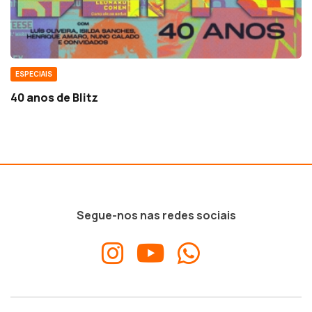
ESPECIAIS
40 anos de Blitz
Segue-nos nas redes sociais