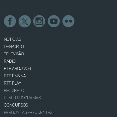
NOTÍCIAS
DESPORTO
TELEVISÃO
RÁDIO
RTP ARQUIVOS
RTP ENSINA
RTP PLAY
EM DIRETO
REVER PROGRAMAS
CONCURSOS
PERGUNTAS FREQUENTES