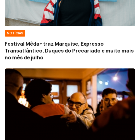
NOTÍCIAS
Festival Mêda+ traz Marquise, Expresso
Transatlântico, Duques do Precariado e muito mais
no mês de julho