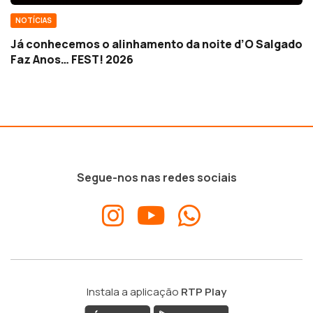
NOTÍCIAS
Já conhecemos o alinhamento da noite d’O Salgado
Faz Anos… FEST! 2026
Segue-nos nas redes sociais
Instala a aplicação
RTP Play