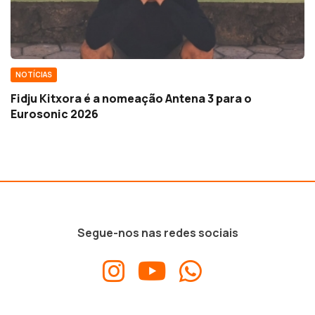
NOTÍCIAS
Fidju Kitxora é a nomeação Antena 3 para o
Eurosonic 2026
Segue-nos nas redes sociais