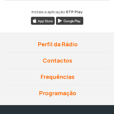
Instala a aplicação
RTP Play
Perfil da Rádio
Contactos
Frequências
Programação