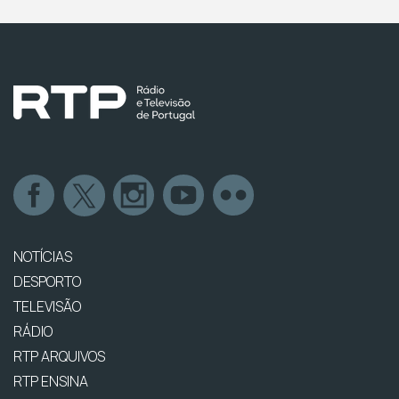
NOTÍCIAS
DESPORTO
TELEVISÃO
RÁDIO
RTP ARQUIVOS
RTP ENSINA