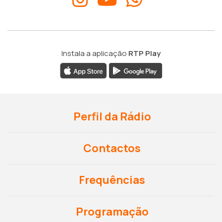
Instala a aplicação
RTP Play
Perfil da Rádio
Contactos
Frequências
Programação