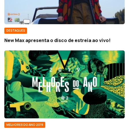
DESTAQUES
New Max apresenta o disco de estreia ao vivo!
MELHORES DO ANO 2019