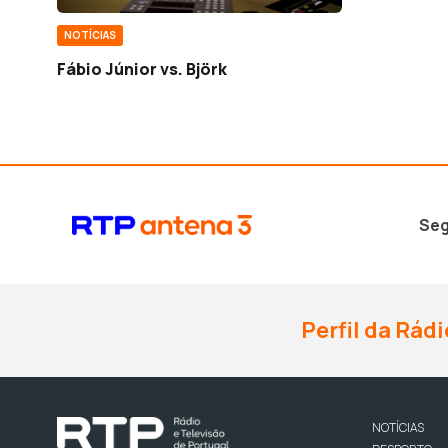
NOTÍCIAS
Fábio Júnior vs. Björk
Seg
Perfil da Rádi
NOTÍCIAS