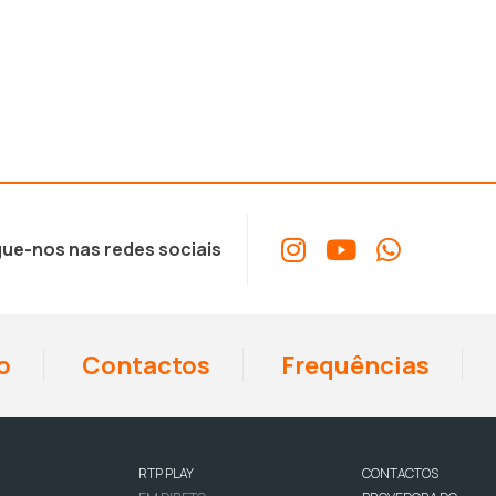
ue-nos nas redes sociais
o
Contactos
Frequências
RTP PLAY
CONTACTOS