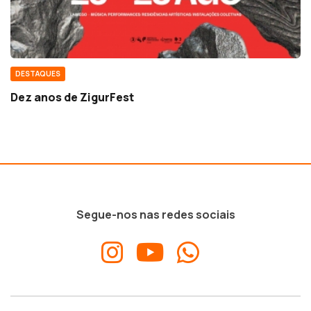
DESTAQUES
Dez anos de ZigurFest
Segue-nos nas redes sociais