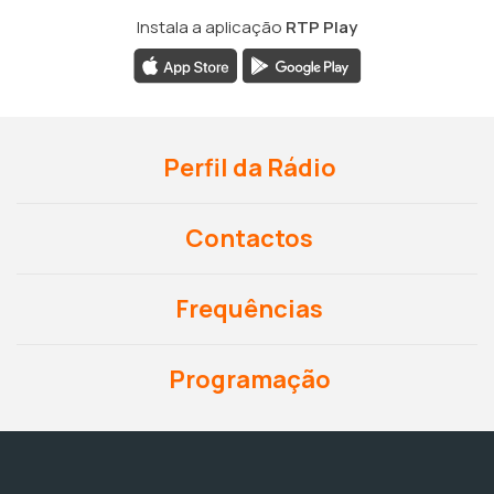
Instala a aplicação
RTP Play
Perfil da Rádio
Contactos
Frequências
Programação