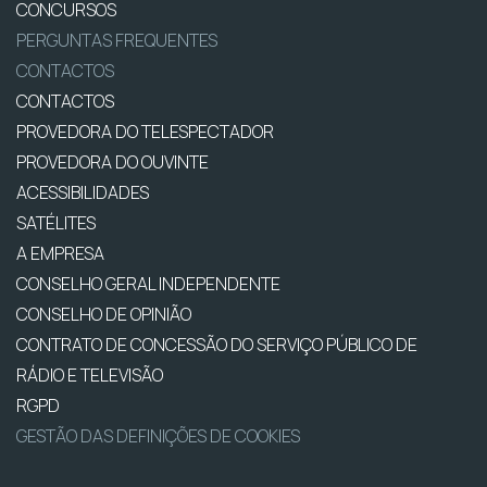
CONCURSOS
PERGUNTAS FREQUENTES
CONTACTOS
CONTACTOS
PROVEDORA DO TELESPECTADOR
PROVEDORA DO OUVINTE
ACESSIBILIDADES
SATÉLITES
A EMPRESA
CONSELHO GERAL INDEPENDENTE
CONSELHO DE OPINIÃO
CONTRATO DE CONCESSÃO DO SERVIÇO PÚBLICO DE
RÁDIO E TELEVISÃO
RGPD
GESTÃO DAS DEFINIÇÕES DE COOKIES