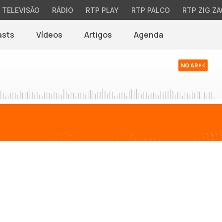
TELEVISÃO
RÁDIO
RTP PLAY
RTP PALCO
RTP ZIG ZA
asts
Vídeos
Artigos
Agenda
NO AR