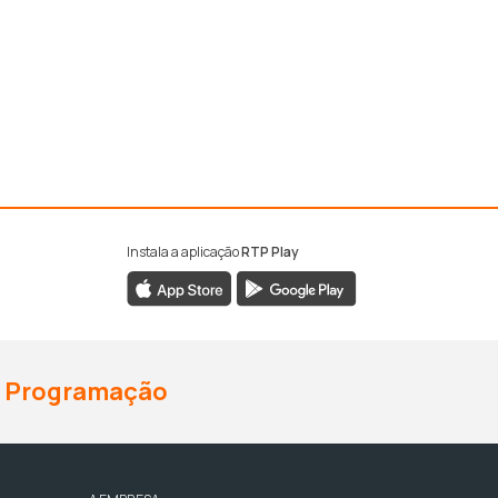
Instala a aplicação
RTP Play
Programação