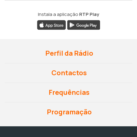
Instala a aplicação
RTP Play
Perfil da Rádio
Contactos
Frequências
Programação