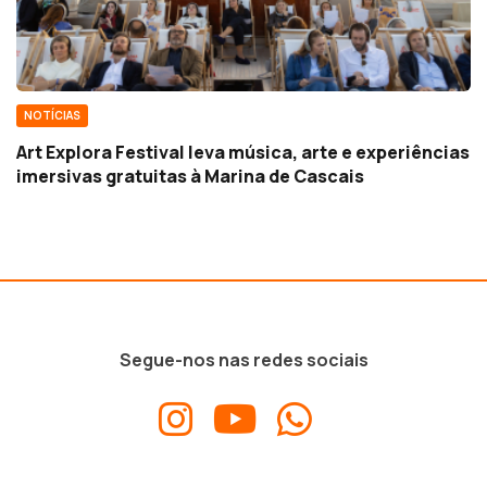
NOTÍCIAS
Art Explora Festival leva música, arte e experiências
imersivas gratuitas à Marina de Cascais
Segue-nos nas redes sociais