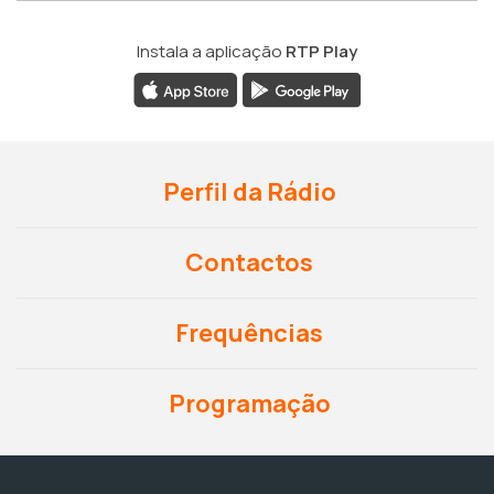
Instala a aplicação
RTP Play
Perfil da Rádio
Contactos
Frequências
Programação