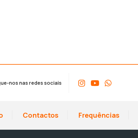
ue-nos nas redes sociais
o
Contactos
Frequências