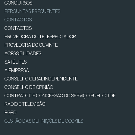
CONCURSOS
PERGUNTAS FREQUENTES
CONTACTOS
CONTACTOS
PROVEDORA DO TELESPECTADOR
PROVEDORA DO OUVINTE
ACESSIBILIDADES
SATÉLITES
A EMPRESA
CONSELHO GERAL INDEPENDENTE
CONSELHO DE OPINIÃO
CONTRATO DE CONCESSÃO DO SERVIÇO PÚBLICO DE
RÁDIO E TELEVISÃO
RGPD
GESTÃO DAS DEFINIÇÕES DE COOKIES