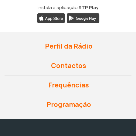
Instala a aplicação
RTP Play
Perfil da Rádio
Contactos
Frequências
Programação