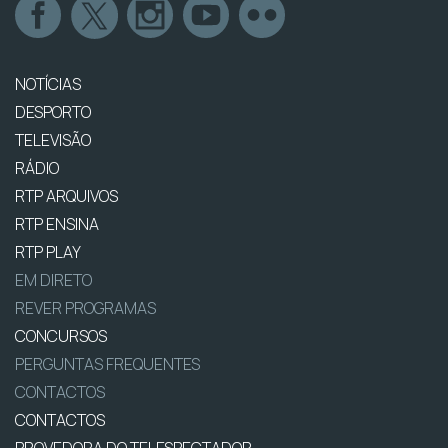
NOTÍCIAS
DESPORTO
TELEVISÃO
RÁDIO
RTP ARQUIVOS
RTP ENSINA
RTP PLAY
EM DIRETO
REVER PROGRAMAS
CONCURSOS
PERGUNTAS FREQUENTES
CONTACTOS
CONTACTOS
PROVEDORA DO TELESPECTADOR