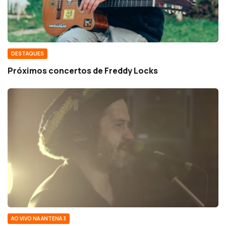
DESTAQUES
Próximos concertos de Freddy Locks
AO VIVO NA ANTENA 3