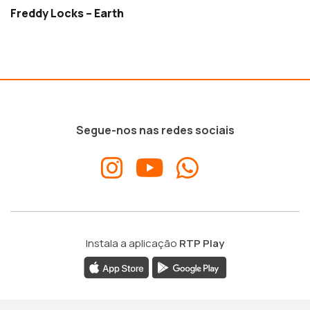
Freddy Locks – Earth
Segue-nos nas redes sociais
Instala a aplicação
RTP Play