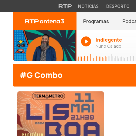
NOTÍCIAS
DESPORTO
Programas
Podc
Indiegente
Nuno Calado
#G Combo