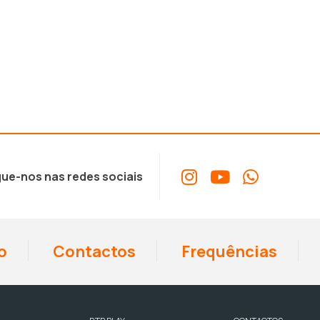
ue-nos nas redes sociais
o
Contactos
Frequências