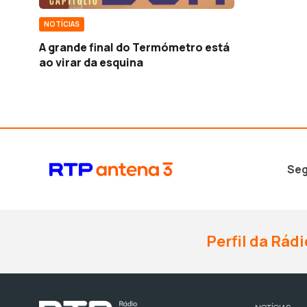
NOTÍCIAS
A grande final do Termómetro está
ao virar da esquina
Seg
Perfil da Rádi