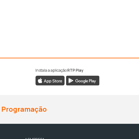
Instala a aplicação
RTP Play
Programação