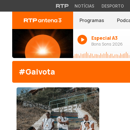
NOTÍCIAS
DESPORTO
Programas
Podc
Especial A3
Bons Sons 2026
#Gaivota