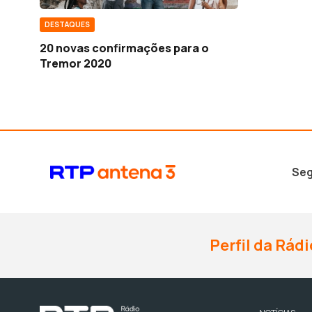
DESTAQUES
20 novas confirmações para o
Tremor 2020
Seg
Perfil da Rádi