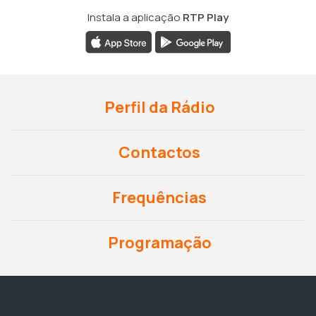
Instala a aplicação
RTP Play
Perfil da Rádio
Contactos
Frequências
Programação