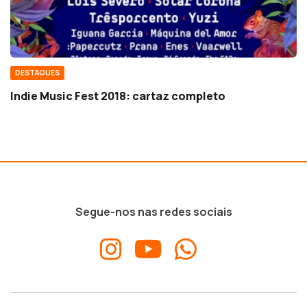
DESTAQUES
Indie Music Fest 2018: cartaz completo
Segue-nos nas redes sociais