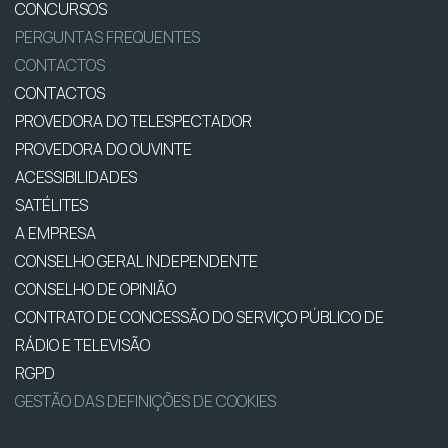
CONCURSOS
PERGUNTAS FREQUENTES
CONTACTOS
CONTACTOS
PROVEDORA DO TELESPECTADOR
PROVEDORA DO OUVINTE
ACESSIBILIDADES
SATÉLITES
A EMPRESA
CONSELHO GERAL INDEPENDENTE
CONSELHO DE OPINIÃO
CONTRATO DE CONCESSÃO DO SERVIÇO PÚBLICO DE
RÁDIO E TELEVISÃO
RGPD
GESTÃO DAS DEFINIÇÕES DE COOKIES