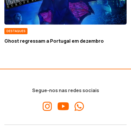
DESTAQUES
Ghost regressam a Portugal em dezembro
Segue-nos nas redes sociais