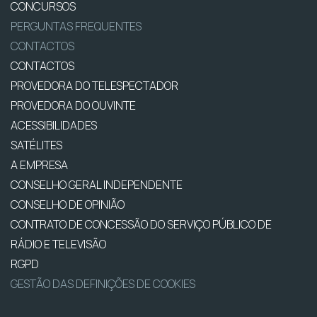
CONCURSOS
PERGUNTAS FREQUENTES
CONTACTOS
CONTACTOS
PROVEDORA DO TELESPECTADOR
PROVEDORA DO OUVINTE
ACESSIBILIDADES
SATÉLITES
A EMPRESA
CONSELHO GERAL INDEPENDENTE
CONSELHO DE OPINIÃO
CONTRATO DE CONCESSÃO DO SERVIÇO PÚBLICO DE
RÁDIO E TELEVISÃO
RGPD
GESTÃO DAS DEFINIÇÕES DE COOKIES