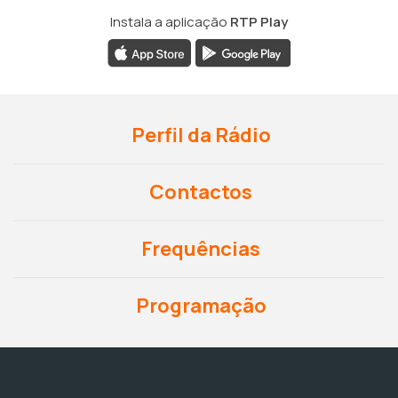
Instala a aplicação
RTP Play
Perfil da Rádio
Contactos
Frequências
Programação