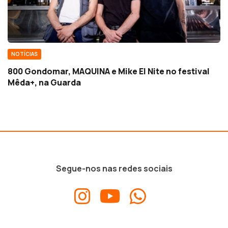
NOTÍCIAS
800 Gondomar, MAQUINA e Mike El Nite no festival
Mêda+, na Guarda
Segue-nos nas redes sociais