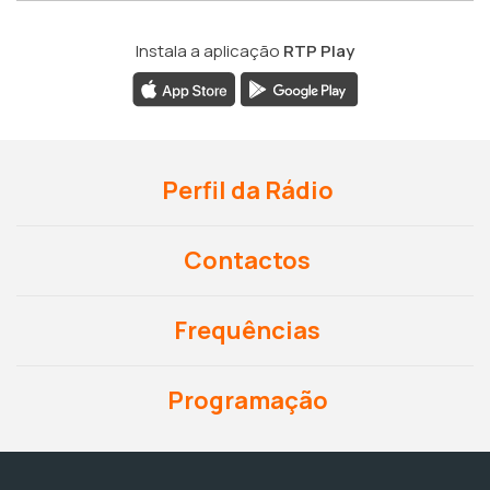
Instala a aplicação
RTP Play
Perfil da Rádio
Contactos
Frequências
Programação