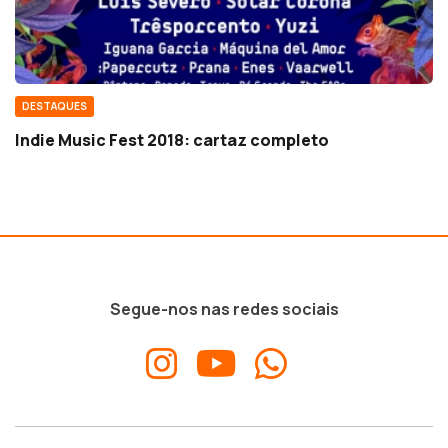
DESTAQUES
Indie Music Fest 2018: cartaz completo
Segue-nos nas redes sociais