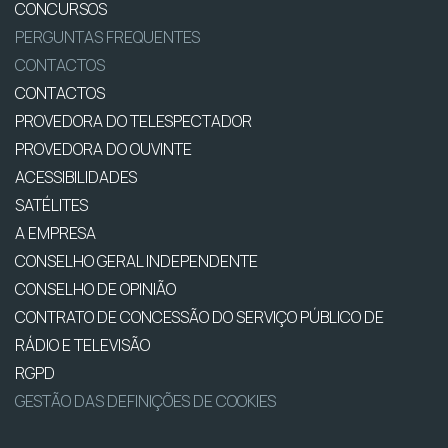
CONCURSOS
PERGUNTAS FREQUENTES
CONTACTOS
CONTACTOS
PROVEDORA DO TELESPECTADOR
PROVEDORA DO OUVINTE
ACESSIBILIDADES
SATÉLITES
A EMPRESA
CONSELHO GERAL INDEPENDENTE
CONSELHO DE OPINIÃO
CONTRATO DE CONCESSÃO DO SERVIÇO PÚBLICO DE
RÁDIO E TELEVISÃO
RGPD
GESTÃO DAS DEFINIÇÕES DE COOKIES