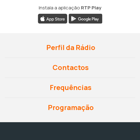
Instala a aplicação
RTP Play
Perfil da Rádio
Contactos
Frequências
Programação