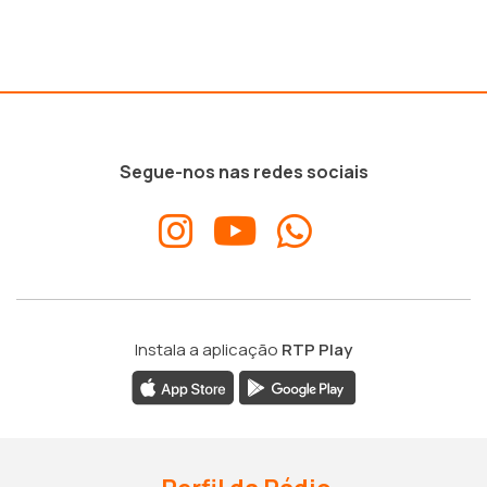
Segue-nos nas redes sociais
Instala a aplicação
RTP Play