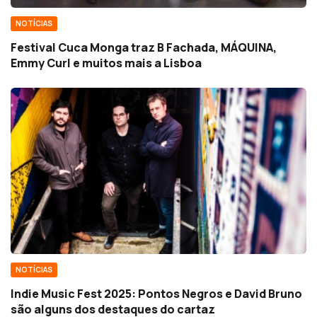
NOTÍCIAS
Festival Cuca Monga traz B Fachada, MÁQUINA,
Emmy Curl e muitos mais a Lisboa
NOTÍCIAS
Indie Music Fest 2025: Pontos Negros e David Bruno
são alguns dos destaques do cartaz