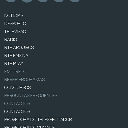
NOTÍCIAS
DESPORTO
TELEVISÃO
RÁDIO
RTP ARQUIVOS
RTP ENSINA
RTP PLAY
EM DIRETO
REVER PROGRAMAS
CONCURSOS
PERGUNTAS FREQUENTES
CONTACTOS
CONTACTOS
PROVEDORA DO TELESPECTADOR
PROVEDORA DO OUVINTE