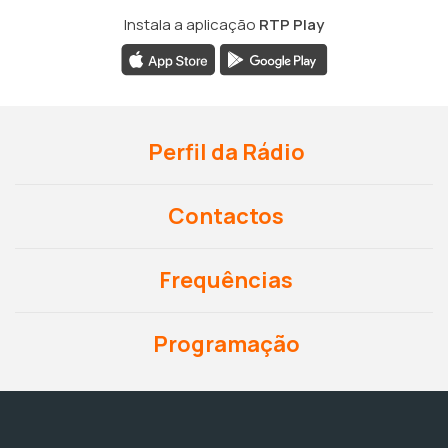
Instala a aplicação
RTP Play
Perfil da Rádio
Contactos
Frequências
Programação