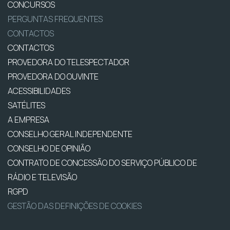
CONCURSOS
PERGUNTAS FREQUENTES
CONTACTOS
CONTACTOS
PROVEDORA DO TELESPECTADOR
PROVEDORA DO OUVINTE
ACESSIBILIDADES
SATÉLITES
A EMPRESA
CONSELHO GERAL INDEPENDENTE
CONSELHO DE OPINIÃO
CONTRATO DE CONCESSÃO DO SERVIÇO PÚBLICO DE
RÁDIO E TELEVISÃO
RGPD
GESTÃO DAS DEFINIÇÕES DE COOKIES