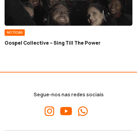
NOTÍCIAS
Gospel Collective – Sing Till The Power
Segue-nos nas redes sociais