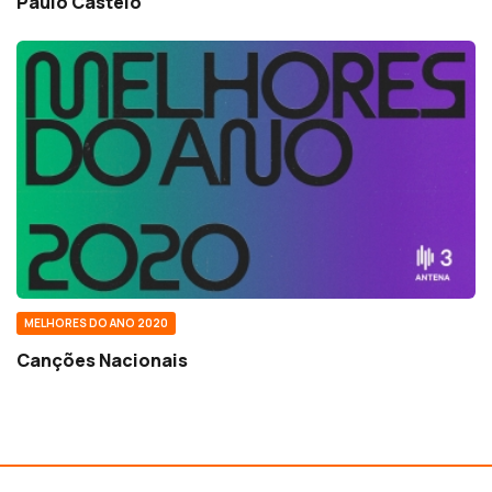
Paulo Castelo
MELHORES DO ANO 2020
Canções Nacionais