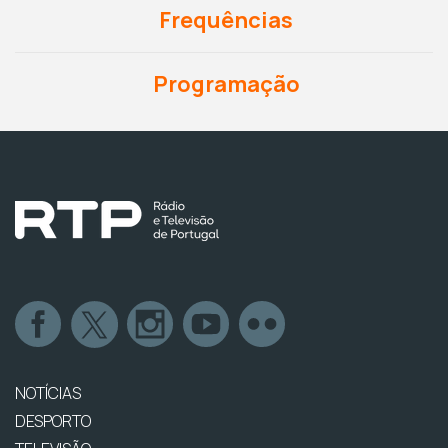
Frequências
Programação
NOTÍCIAS
DESPORTO