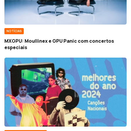
NOTÍCIAS
MXGPU: Moullinex e GPU Panic com concertos
especiais