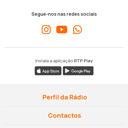
Segue-nos nas redes sociais
Instala a aplicação
RTP Play
Perfil da Rádio
Contactos