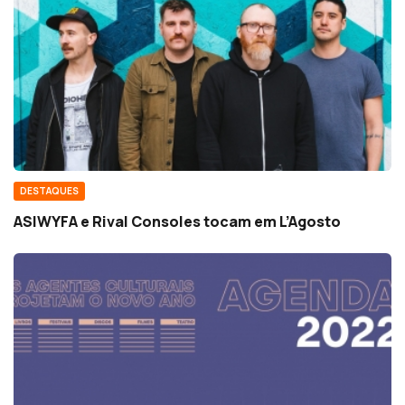
DESTAQUES
ASIWYFA e Rival Consoles tocam em L’Agosto