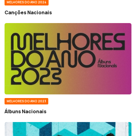
MELHORES DO ANO 2024
Canções Nacionais
MELHORES DO ANO 2023
Álbuns Nacionais