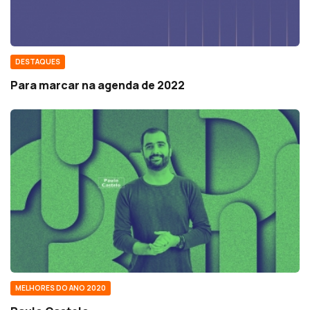
DESTAQUES
Para marcar na agenda de 2022
MELHORES DO ANO 2020