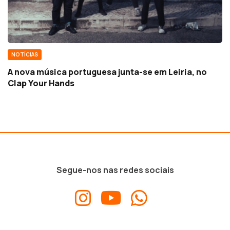
NOTÍCIAS
A nova música portuguesa junta-se em Leiria, no
Clap Your Hands
Segue-nos nas redes sociais