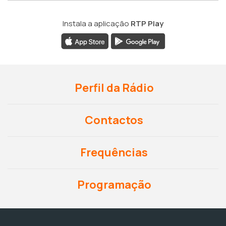
Instala a aplicação
RTP Play
Perfil da Rádio
Contactos
Frequências
Programação