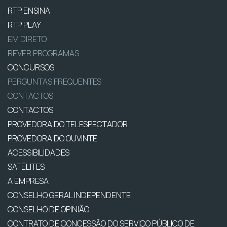
RTP ENSINA
RTP PLAY
EM DIRETO
REVER PROGRAMAS
CONCURSOS
PERGUNTAS FREQUENTES
CONTACTOS
CONTACTOS
PROVEDORA DO TELESPECTADOR
PROVEDORA DO OUVINTE
ACESSIBILIDADES
SATÉLITES
A EMPRESA
CONSELHO GERAL INDEPENDENTE
CONSELHO DE OPINIÃO
CONTRATO DE CONCESSÃO DO SERVIÇO PÚBLICO DE