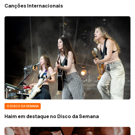
Canções Internacionais
O DISCO DA SEMANA
Haim em destaque no Disco da Semana