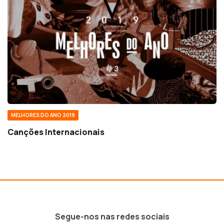
MELHORES DO ANO 2019
Canções Internacionais
Segue-nos nas redes sociais