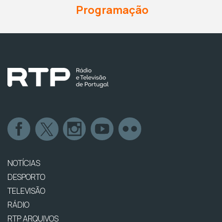
Programação
NOTÍCIAS
DESPORTO
TELEVISÃO
RÁDIO
RTP ARQUIVOS