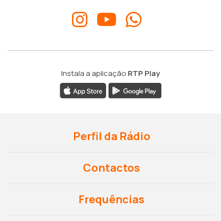
Instala a aplicação
RTP Play
Perfil da Rádio
Contactos
Frequências