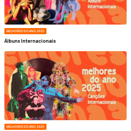
MELHORES DO ANO 2025
Álbuns Internacionais
MELHORES DO ANO 2025