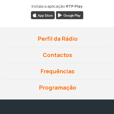
Instala a aplicação
RTP Play
Perfil da Rádio
Contactos
Frequências
Programação