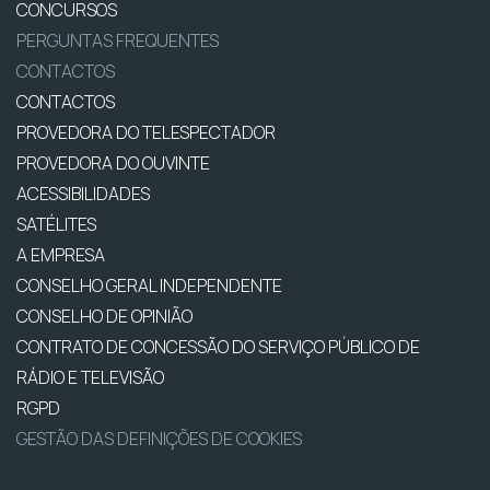
CONCURSOS
PERGUNTAS FREQUENTES
CONTACTOS
CONTACTOS
PROVEDORA DO TELESPECTADOR
PROVEDORA DO OUVINTE
ACESSIBILIDADES
SATÉLITES
A EMPRESA
CONSELHO GERAL INDEPENDENTE
CONSELHO DE OPINIÃO
CONTRATO DE CONCESSÃO DO SERVIÇO PÚBLICO DE
RÁDIO E TELEVISÃO
RGPD
GESTÃO DAS DEFINIÇÕES DE COOKIES