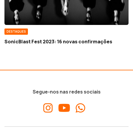
DESTAQUES
SonicBlast Fest 2023: 16 novas confirmações
Segue-nos nas redes sociais