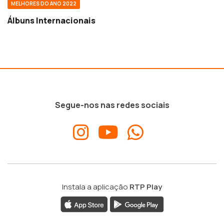
MELHORES DO ANO 2022
Álbuns Internacionais
Segue-nos nas redes sociais
Instala a aplicação
RTP Play