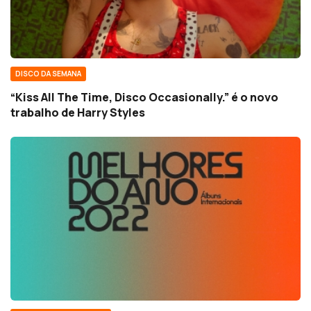
DISCO DA SEMANA
“Kiss All The Time, Disco Occasionally.” é o novo
trabalho de Harry Styles