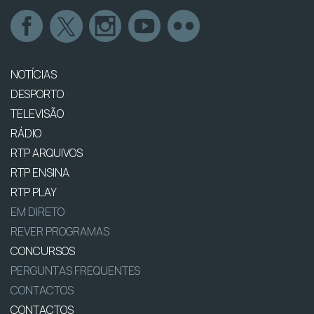
NOTÍCIAS
DESPORTO
TELEVISÃO
RÁDIO
RTP ARQUIVOS
RTP ENSINA
RTP PLAY
EM DIRETO
REVER PROGRAMAS
CONCURSOS
PERGUNTAS FREQUENTES
CONTACTOS
CONTACTOS